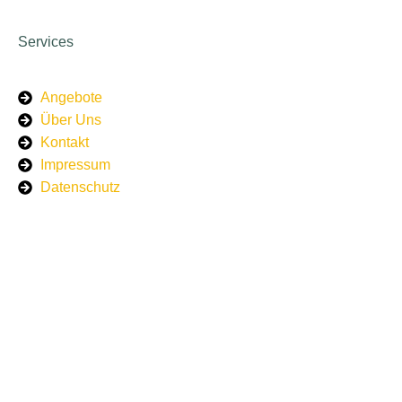
Services
Angebote
Über Uns
Kontakt
Impressum
Datenschutz